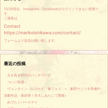
10/29現在、Instagram、Facebookがログインできない状態で
す。
ご連絡は
Contact
https://marikoishikawa.com/contact/
フォームより送信お願い致します。
最近の投稿
古き良き時代のパッチワーク
ついに取得！
ヴェンタイン・レコード「春フェス」+「劇団ヤミツキ準備中」
演劇作品・第四弾！弁天しあたにて開催♪
めでたくバースデイ